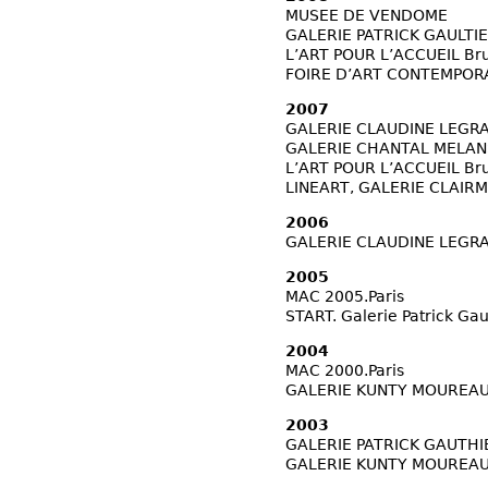
MUSEE DE VENDOME
GALERIE PATRICK GAULTIE
L’ART POUR L’ACCUEIL Bru
FOIRE D’ART CONTEMPORAI
2007
GALERIE CLAUDINE LEGRAN
GALERIE CHANTAL MELAN
L’ART POUR L’ACCUEIL Bru
LINEART, GALERIE CLAIRM
2006
GALERIE CLAUDINE LEGRAN
2005
MAC 2005.Paris
START. Galerie Patrick Gau
2004
MAC 2000.Paris
GALERIE KUNTY MOUREAU
2003
GALERIE PATRICK GAUTHI
GALERIE KUNTY MOUREAU,