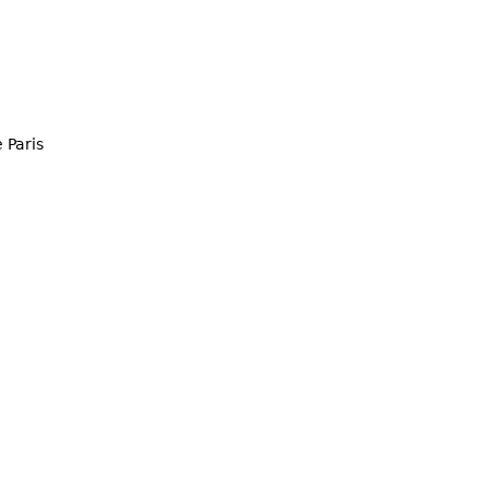
 Paris