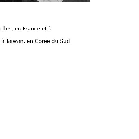
lles, en France et à
, à Taiwan, en Corée du Sud